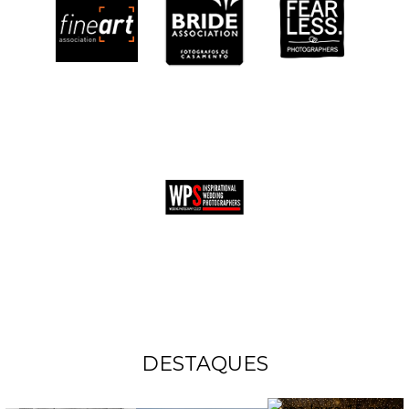
DESTAQUES