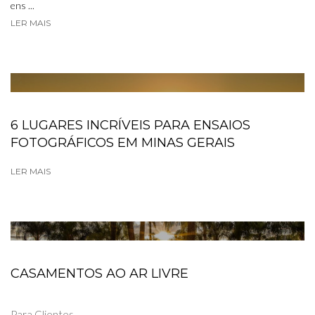
ens ...
LER MAIS
6 LUGARES INCRÍVEIS PARA ENSAIOS
FOTOGRÁFICOS EM MINAS GERAIS
LER MAIS
CASAMENTOS AO AR LIVRE
Para Clientes