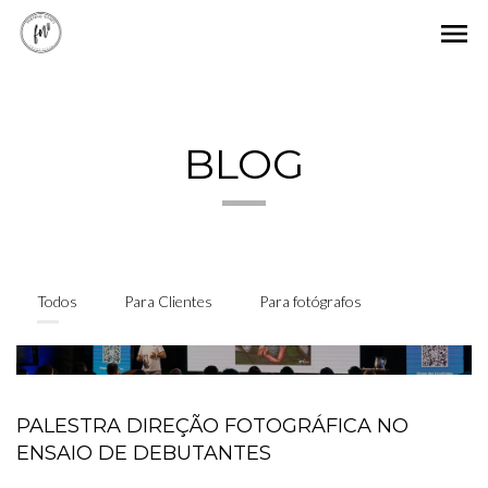
menu
BLOG
Todos
Para Clientes
Para fotógrafos
PALESTRA DIREÇÃO FOTOGRÁFICA NO
ENSAIO DE DEBUTANTES