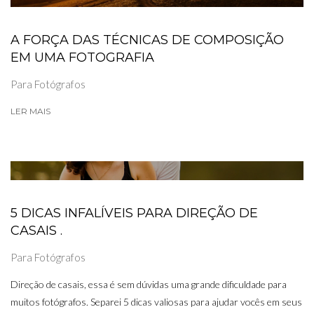
A FORÇA DAS TÉCNICAS DE COMPOSIÇÃO
EM UMA FOTOGRAFIA
Para Fotógrafos
LER MAIS
5 DICAS INFALÍVEIS PARA DIREÇÃO DE
CASAIS .
Para Fotógrafos
Direção de casais, essa é sem dúvidas uma grande dificuldade para
muitos fotógrafos. Separei 5 dicas valiosas para ajudar vocês em seus