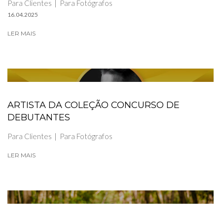
Para Clientes
Para Fotógrafos
16.04.2025
LER MAIS
ARTISTA DA COLEÇÃO CONCURSO DE
DEBUTANTES
Para Clientes
Para Fotógrafos
LER MAIS