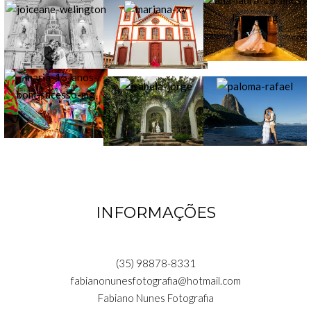
INFORMAÇÕES
(35) 98878-8331
fabianonunesfotografia@hotmail.com
Fabiano Nunes Fotografia