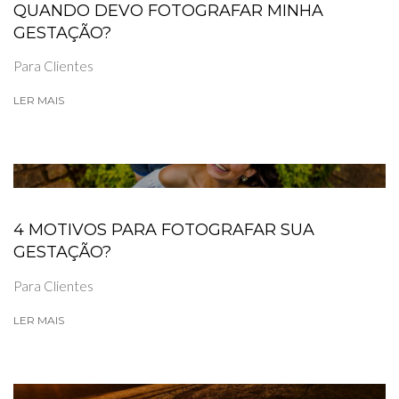
QUANDO DEVO FOTOGRAFAR MINHA
GESTAÇÃO?
Para Clientes
LER MAIS
4 MOTIVOS PARA FOTOGRAFAR SUA
GESTAÇÃO?
Para Clientes
LER MAIS