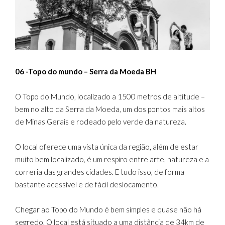
06 -Topo do mundo – Serra da Moeda BH
O Topo do Mundo, localizado a 1500 metros de altitude –
bem no alto da Serra da Moeda, um dos pontos mais altos
de Minas Gerais e rodeado pelo verde da natureza.
O local oferece uma vista única da região, além de estar
muito bem localizado, é um respiro entre arte, natureza e a
correria das grandes cidades. E tudo isso, de forma
bastante acessível e de fácil deslocamento.
Chegar ao Topo do Mundo é bem simples e quase não há
segredo. O local está situado a uma distância de 34km de