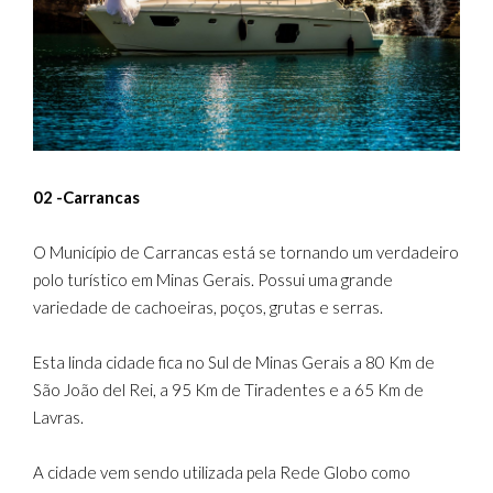
02 -Carrancas
O Município de Carrancas está se tornando um verdadeiro
polo turístico em Minas Gerais. Possui uma grande
variedade de cachoeiras, poços, grutas e serras.
Esta linda cidade fica no Sul de Minas Gerais a 80 Km de
São João del Rei, a 95 Km de Tiradentes e a 65 Km de
Lavras.
A cidade vem sendo utilizada pela Rede Globo como