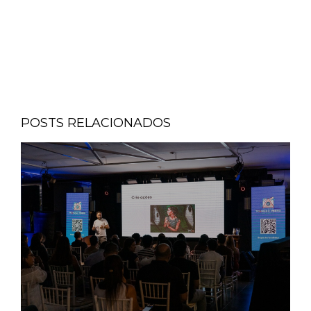
POSTS RELACIONADOS