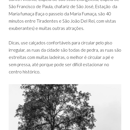
São Francisco de Paula, chafariz de São José, Estação da
Maria fumaça (faça o passeio da Maria Fumaça, são 40
minutos entre Tiradentes e São João Del Rei, com vistas
exuberantes) e muitas outras atrações.
Dicas, use calçados confortáveis para circular pelo piso
irregular, as ruas da cidade são todas de pedra, as ruas são
estreitas com muitas ladeiras, o melhor é circular a pé e
sem pressa, até porque pode ser difícil estacionar no
centro histórico.