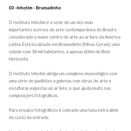
03 -Inhotim - Brumadinho
O Instituto Inhotim é a sede de um dos mais
importantes acervos de arte contemporânea do Brasil e
considerado o maior centro de arte ao ar livre da América
Latina. Está localizado em Brumadinho (Minas Gerais), uma
cidade com 38 mil habitantes, a apenas 60km de Belo
Horizonte.
O Instituto Inhotim abriga um complexo museológico com
uma série de pavilhões e galerias com obras de arte e
esculturas expostas ao ar livre, o que ajuda muito nas
composições fotográficas.
Para ensaios fotográficos é cobrado uma taxa extra além
do custo da entrada.