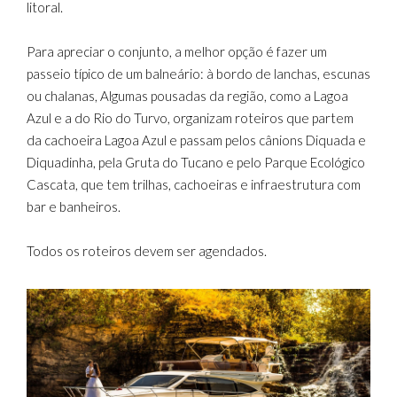
litoral.
Para apreciar o conjunto, a melhor opção é fazer um
passeio típico de um balneário: à bordo de lanchas, escunas
ou chalanas, Algumas pousadas da região, como a Lagoa
Azul e a do Rio do Turvo, organizam roteiros que partem
da cachoeira Lagoa Azul e passam pelos cânions Diquada e
Diquadinha, pela Gruta do Tucano e pelo Parque Ecológico
Cascata, que tem trilhas, cachoeiras e infraestrutura com
bar e banheiros.
Todos os roteiros devem ser agendados.