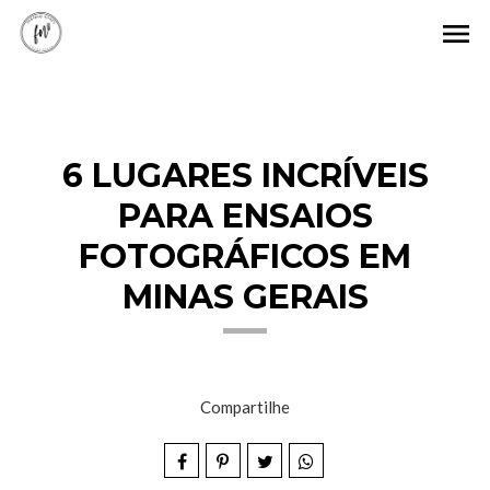
menu
6 LUGARES INCRÍVEIS
PARA ENSAIOS
FOTOGRÁFICOS EM
MINAS GERAIS
Compartilhe