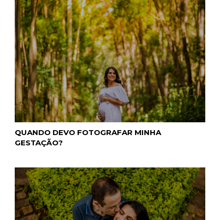
QUANDO DEVO FOTOGRAFAR MINHA
GESTAÇÃO?