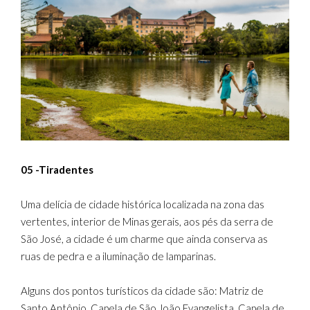
05 -Tiradentes
Uma delícia de cidade histórica localizada na zona das
vertentes, interior de Minas gerais, aos pés da serra de
São José, a cidade é um charme que ainda conserva as
ruas de pedra e a iluminação de lamparinas.
Alguns dos pontos turísticos da cidade são: Matriz de
Santo Antônio, Capela de São João Evangelista, Capela de