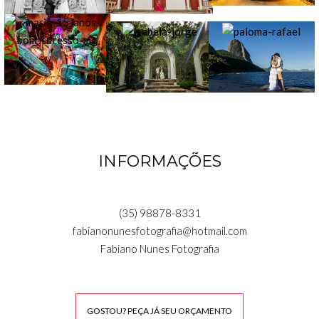
INFORMAÇÕES
(35) 98878-8331
fabianonunesfotografia@hotmail.com
Fabiano Nunes Fotografia
GOSTOU? PEÇA JÁ SEU ORÇAMENTO