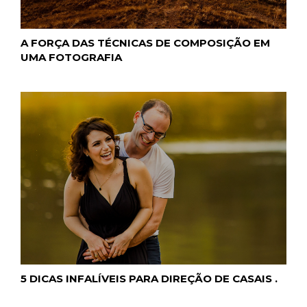
A FORÇA DAS TÉCNICAS DE COMPOSIÇÃO EM
UMA FOTOGRAFIA
5 DICAS INFALÍVEIS PARA DIREÇÃO DE CASAIS .