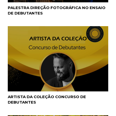
PALESTRA DIREÇÃO FOTOGRÁFICA NO ENSAIO
DE DEBUTANTES
ARTISTA DA COLEÇÃO CONCURSO DE
DEBUTANTES