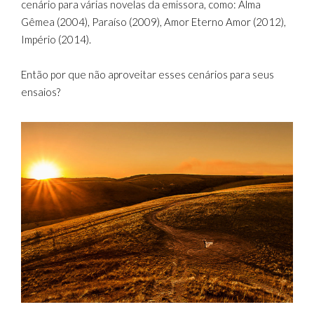
cenário para várias novelas da emissora, como: Alma
Gêmea (2004), Paraíso (2009), Amor Eterno Amor (2012),
Império (2014).
Então por que não aproveitar esses cenários para seus
ensaios?