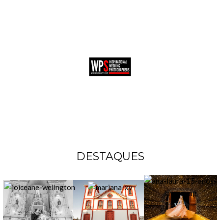
DESTAQUES