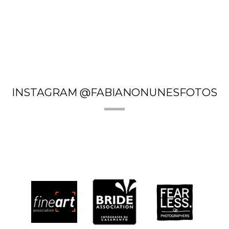
INSTAGRAM @FABIANONUNESFOTOS