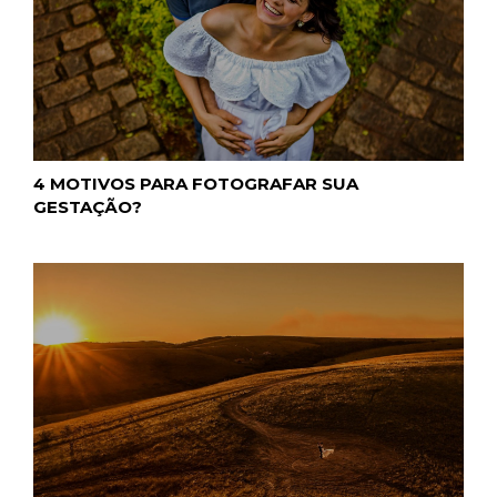
4 MOTIVOS PARA FOTOGRAFAR SUA
GESTAÇÃO?