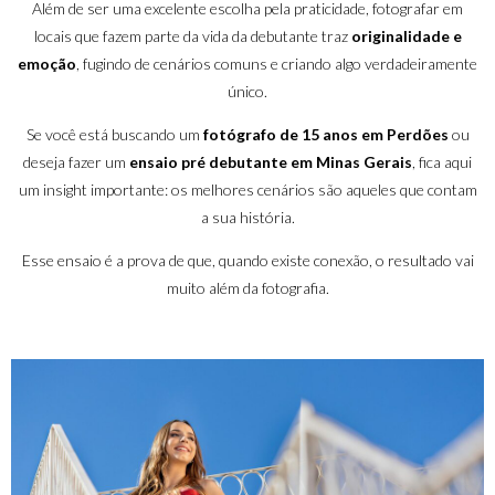
Além de ser uma excelente escolha pela praticidade, fotografar em
locais que fazem parte da vida da debutante traz
originalidade e
emoção
, fugindo de cenários comuns e criando algo verdadeiramente
único.
Se você está buscando um
fotógrafo de 15 anos em Perdões
ou
deseja fazer um
ensaio pré debutante em Minas Gerais
, fica aqui
um insight importante: os melhores cenários são aqueles que contam
a sua história.
Esse ensaio é a prova de que, quando existe conexão, o resultado vai
muito além da fotografia.