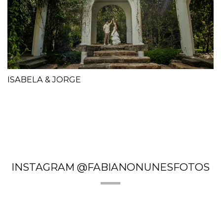
ISABELA & JORGE
INSTAGRAM @FABIANONUNESFOTOS