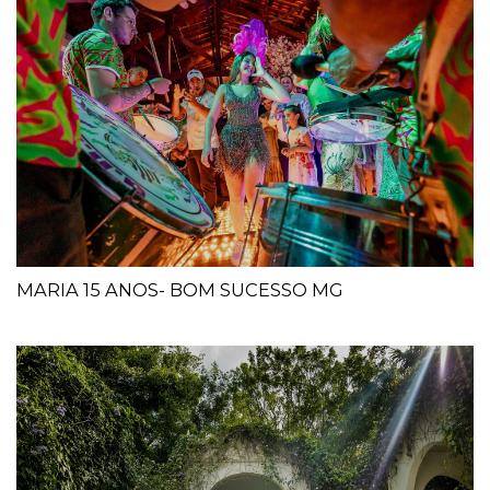
MARIA 15 ANOS- BOM SUCESSO MG