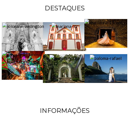
DESTAQUES
INFORMAÇÕES