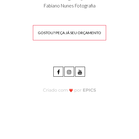
Fabiano Nunes Fotografia
GOSTOU? PEÇA JÁ SEU ORÇAMENTO