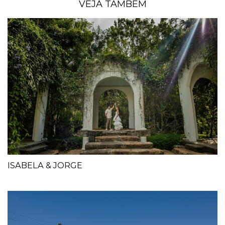
VEJA TAMBÉM
ISABELA & JORGE