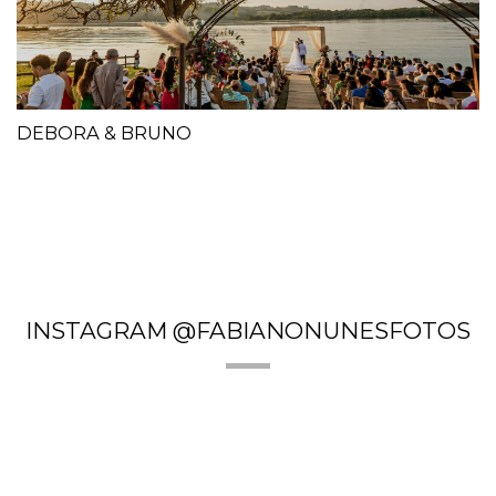
DEBORA & BRUNO
INSTAGRAM @FABIANONUNESFOTOS