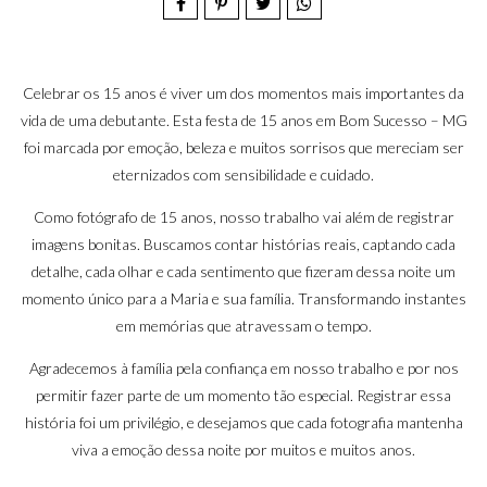
Celebrar os 15 anos é viver um dos momentos mais importantes da
vida de uma debutante. Esta festa de 15 anos em Bom Sucesso – MG
foi marcada por emoção, beleza e muitos sorrisos que mereciam ser
eternizados com sensibilidade e cuidado.
Como fotógrafo de 15 anos, nosso trabalho vai além de registrar
imagens bonitas. Buscamos contar histórias reais, captando cada
detalhe, cada olhar e cada sentimento que fizeram dessa noite um
momento único para a Maria e sua família. Transformando instantes
em memórias que atravessam o tempo.
Agradecemos à família pela confiança em nosso trabalho e por nos
permitir fazer parte de um momento tão especial. Registrar essa
história foi um privilégio, e desejamos que cada fotografia mantenha
viva a emoção dessa noite por muitos e muitos anos.