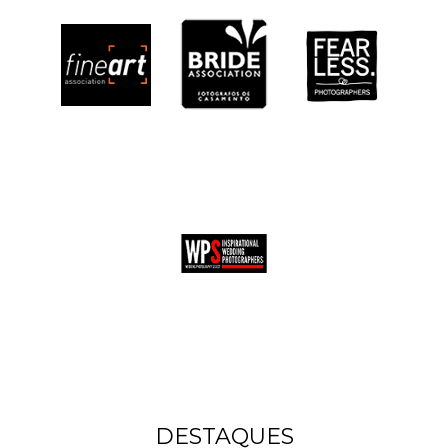
DESTAQUES