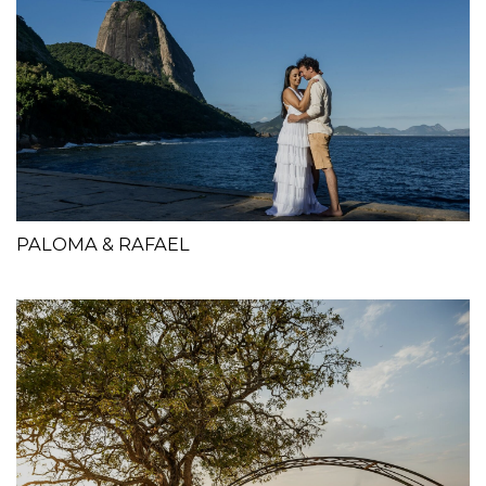
PALOMA & RAFAEL