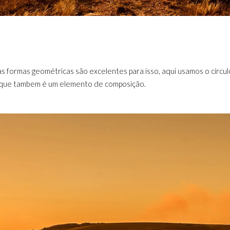
s formas geométricas são excelentes para isso, aqui usamos o círcul
 que tambem é um elemento de composição.