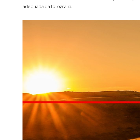
adequada da fotografia.