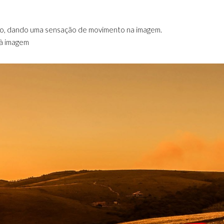
ão, dando uma sensação de movimento na imagem.
 à imagem