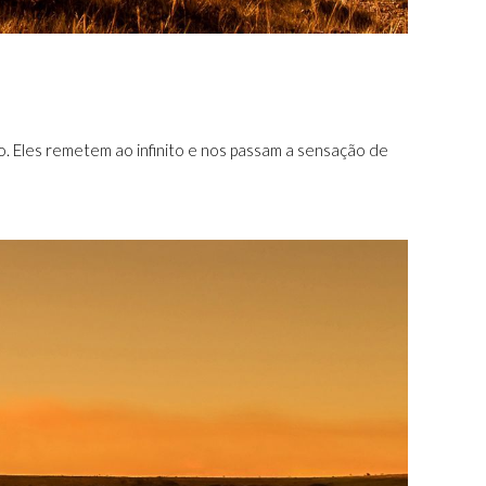
o. Eles remetem ao infinito e nos passam a sensação de