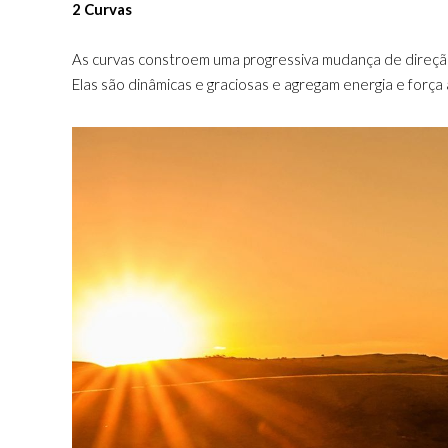
2 Curvas
As curvas constroem uma progressiva mudança de direç
Elas são dinâmicas e graciosas e agregam energia e força