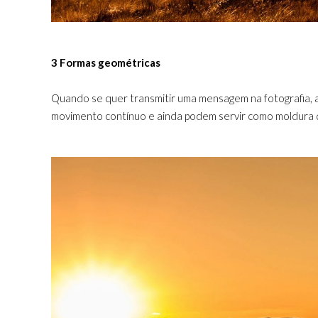
3 Formas geométricas
Quando se quer transmitir uma mensagem na fotografia, a
movimento contínuo e ainda podem servir como moldura