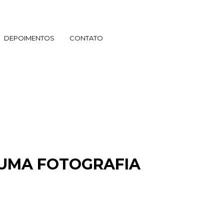
DEPOIMENTOS
CONTATO
 UMA FOTOGRAFIA