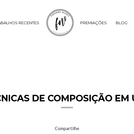
ABALHOS RECENTES
PREMIAÇÕES
BLOG
CNICAS DE COMPOSIÇÃO EM
Compartilhe