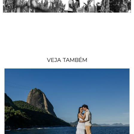
VEJA TAMBÉM