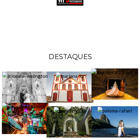
DESTAQUES