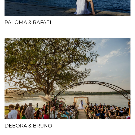
PALOMA & RAFAEL
DEBORA & BRUNO