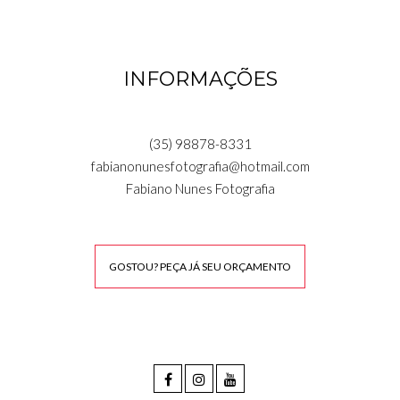
INFORMAÇÕES
(35) 98878-8331
fabianonunesfotografia@hotmail.com
Fabiano Nunes Fotografia
GOSTOU? PEÇA JÁ SEU ORÇAMENTO