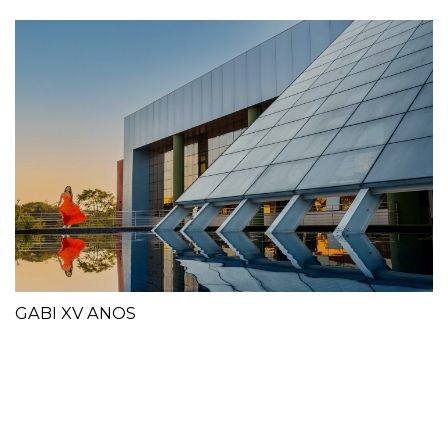
GABI XV ANOS