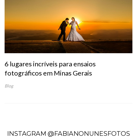
6 lugares incríveis para ensaios
fotográficos em Minas Gerais
Blog
INSTAGRAM @FABIANONUNESFOTOS