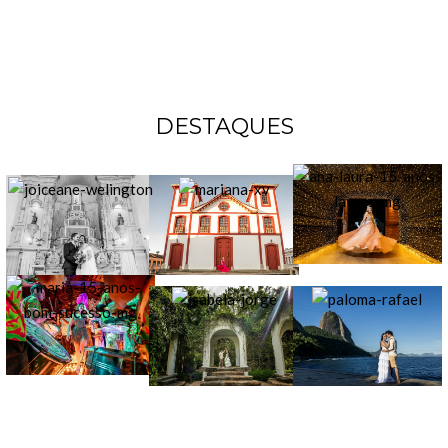
DESTAQUES