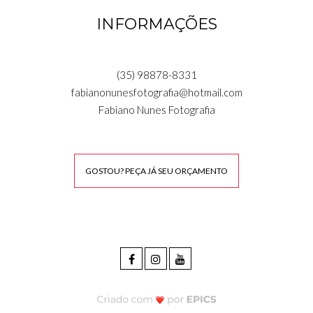
INFORMAÇÕES
(35) 98878-8331
fabianonunesfotografia@hotmail.com
Fabiano Nunes Fotografia
GOSTOU? PEÇA JÁ SEU ORÇAMENTO